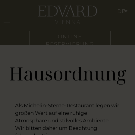
ONLINE
RESERVIERUNG
Hausordnung
Als Michelin-Sterne-Restaurant legen wir
großen Wert auf eine ruhige
Atmosphäre und stilvolles Ambiente.
Wir bitten daher um Beachtung