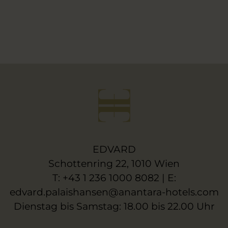
EDVARD
Schottenring 22, 1010 Wien
T: +43 1 236 1000 8082 | E:
edvard.palaishansen@anantara-hotels.com
Dienstag bis Samstag: 18.00 bis 22.00 Uhr