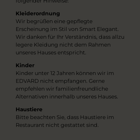
folgender Hinweise:
Kleiderordnung
Wir begrüßen eine gepflegte
Erscheinung im Stil von Smart Elegant.
Wir danken für Ihr Verständnis, dass allzu
legere Kleidung nicht dem Rahmen
unseres Hauses entspricht.
Kinder
Kinder unter 12 Jahren können wir im
EDVARD nicht empfangen. Gerne
empfehlen wir familienfreundliche
Alternativen innerhalb unseres Hauses.
Haustiere
Bitte beachten Sie, dass Haustiere im
Restaurant nicht gestattet sind.